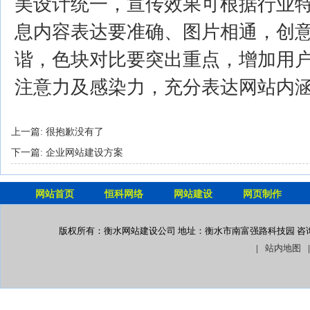
美设计统一，宣传效果可根据行业
息内容表达要准确、图片相通，创
谐，色块对比要突出重点，增加用
注意力及感染力，充分表达网站内
上一篇: 很抱歉没有了
下一篇: 企业网站建设方案
网站首页
恒科网络
网站建设
网页制作
版权所有：衡水网站建设公司 地址：衡水市南富强路科技园 咨询热线： 13
|
站内地图
|