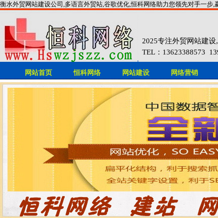
衡水外贸网站建设公司,多语言外贸站,谷歌优化,恒科网络助力您领先对手一步,
2025专注外贸网站建
TEL：13623388573 1393
网站首页
恒科网络
网站建设
网络营销