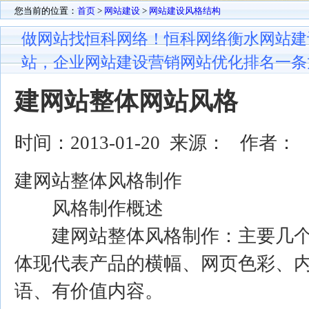
您当前的位置：
首页
>
网站建设
>
网站建设风格结构
做网站找恒科网络！恒科网络衡水网站建
站，企业网站建设营销网站优化排名一条
建网站整体网站风格
时间：2013-01-20 来源：
作者：
建网站整体风格制作
风格制作概述
建网站整体风格制作：主要几个方
体现代表产品的横幅、网页色彩、
语、有价值内容。