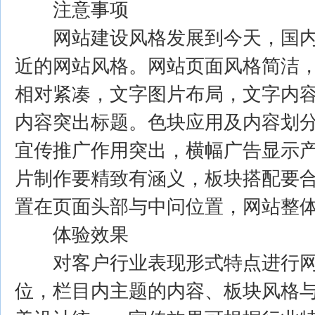
注意事项
网站建设风格发展到今天，国内
近的网站风格。网站页面风格简洁
相对紧凑，文字图片布局，文字内
内容突出标题。色块应用及内容划
宜传推广作用突出，横幅广告显示
片制作要精致有涵义，板块搭配要
置在页面头部与中问位置，网站整
体验效果
对客户行业表现形式特点进行网
位，栏目内主题的内容、板块风格