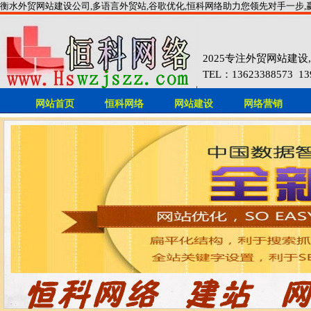
衡水外贸网站建设公司,多语言外贸站,谷歌优化,恒科网络助力您领先对手一步,
2025专注外贸网站建
TEL：13623388573 1393
网站首页
恒科网络
网站建设
网络营销