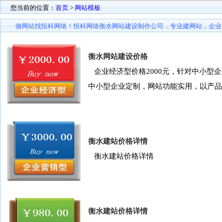
您当前的位置：
首页
>
网站模板
做网站找恒科网络！恒科网络衡水网站建设制作公司，专业建网站，企业
衡水网站建设价格
企业经济型价格2000元，针对中小型
中小型企业定制，网站功能实用，以产品
衡水建站价格详情
衡水建站价格详情
衡水建站价格详情