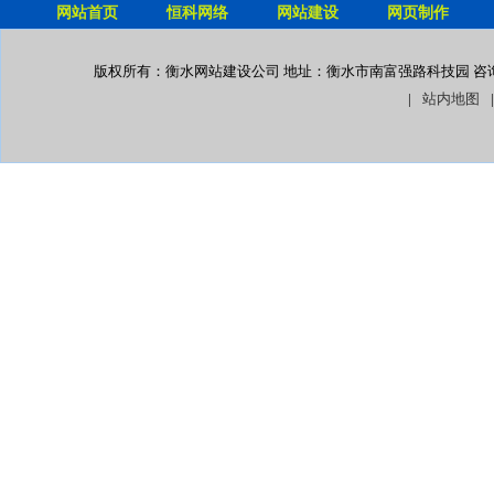
网站首页
恒科网络
网站建设
网页制作
版权所有：衡水网站建设公司 地址：衡水市南富强路科技园 咨询热线： 13
|
站内地图
|