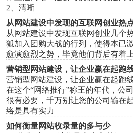
2、清晰
从网站建设中发现的互联网创业热
从网站建设中发现互联网创业几个
狐加入团购大战的行列，使得本已
愈演愈烈之势，毕竟他们背后有着
营销型网站建设，让企业赢在起跑
营销型网站建设，让企业赢在起跑
在这个“网络推行”称王的年代，公
很有必要，千万别让您的公司输在
络是具有实力
如何衡量网站收录量的多与少