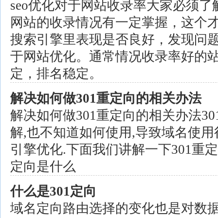
seo优化对于网站收录率大家必须
网站的收录情况有一定掌握，这个
搜索引擎里表现是否良好，发现问
于网站优化。通常情况收录率好的
定，排名稳定。
解决如何做301重定向的相关办法
解决如何做301重定向的相关办法3
解,也不知道如何使用,导致域名使用
引擎优化.下面我们讲解一下301重定
定向是什么
什么是301定向
域名定向路由选择的变化也是对数