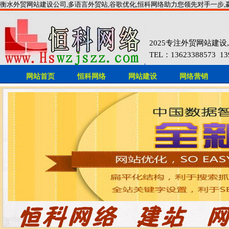
衡水外贸网站建设公司,多语言外贸站,谷歌优化,恒科网络助力您领先对手一步,
2025专注外贸网站建
TEL：13623388573 1393
网站首页
恒科网络
网站建设
网络营销