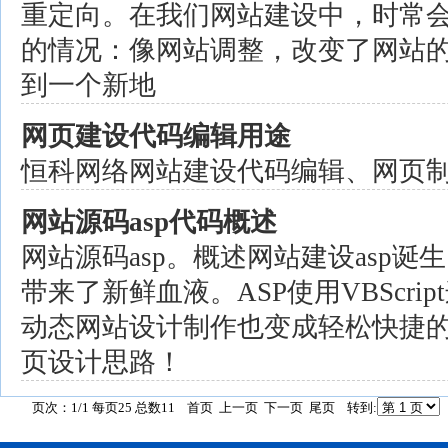
重定向。在我们网站建设中，时常
的情况：像网站调整，改变了网站
到一个新地
网页建设代码编辑用途
恒科网络网站建设代码编辑、网页
网站源码asp代码概述
网站源码asp。概述网站建设asp诞生
带来了新鲜血液。ASP使用VBScri
动态网站设计制作也变成轻松快捷
页设计思路！
页次：1/1 每页25 总数11 首页 上一页 下一页 尾页 转到: