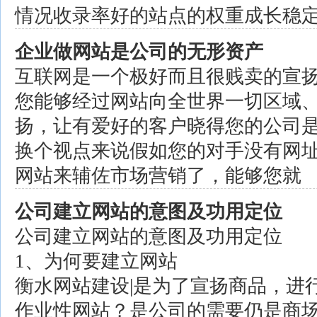
情况收录率好的站点的权重成长稳
企业做网站是公司的无形资产
互联网是一个极好而且很贱卖的宣
您能够经过网站向全世界一切区域、
扬，让有爱好的客户晓得您的公司
换个视点来说假如您的对手没有网
网站来辅佐市场营销了，能够您就
公司建立网站的意图及功用定位
公司建立网站的意图及功用定位
1、为何要建立网站
衡水网站建设|是为了宣扬商品，进
作业性网站？是公司的需要仍是商